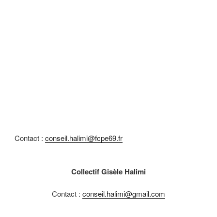
Contact :
conseil.halimi@fcpe69.fr
Collectif Gisèle Halimi
Contact :
conseil.halimi@gmail.com