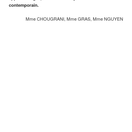
contemporain.
Mme CHOUGRANI, Mme GRAS, Mme NGUYEN