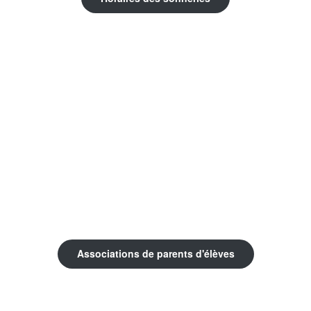
Associations de parents d'élèves