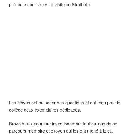
présenté son livre « La visite du Struthof »
Les élèves ont pu poser des questions et ont reçu pour le
collège deux exemplaires dédicacés.
Bravo à eux pour leur investissement tout au long de ce
parcours mémoire et citoyen qui les ont mené à Izieu,