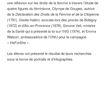
une réflexion sur les droits de la femme à travers l’étude de
quatre figures du féminisme, Olympe de Gouges, autrice
de la
Déclaration des Droits de la Femme et de la Citoyenne
(1791), Gisèle Halimi, avocate lors des procès de Bobigny
(1972) et d’Aix-en-Provence (1978), Simone Veil, ministre
de la Santé qui a présenté la loi sur l’IVG (1974), et Emma
Watson, ambassadrice de l’ONU pour la campagne
« HeForShe ».
Les élèves ont présenté le résultat de leurs recherches
sous la forme de portraits et d’infographies.