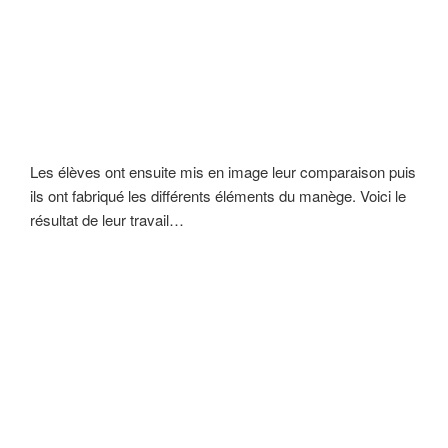
Les élèves ont ensuite mis en image leur comparaison puis
ils ont fabriqué les différents éléments du manège. Voici le
résultat de leur travail…