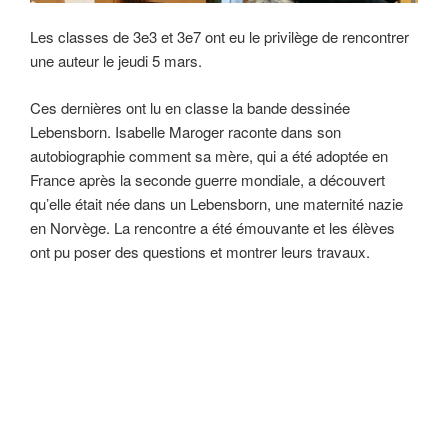
Les classes de 3e3 et 3e7 ont eu le privilège de rencontrer
une auteur le jeudi 5 mars.
Ces dernières ont lu en classe la bande dessinée
Lebensborn. Isabelle Maroger raconte dans son
autobiographie comment sa mère, qui a été adoptée en
France après la seconde guerre mondiale, a découvert
qu’elle était née dans un Lebensborn, une maternité nazie
en Norvège. La rencontre a été émouvante et les élèves
ont pu poser des questions et montrer leurs travaux.