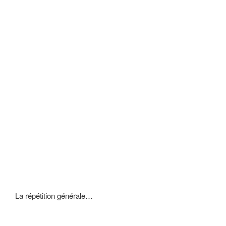
La répétition générale…