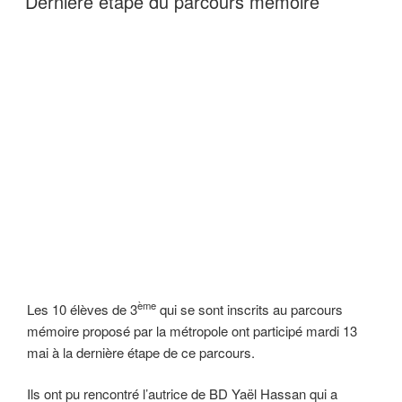
Dernière étape du parcours mémoire
ème
Les 10 élèves de 3
qui se sont inscrits au parcours
mémoire proposé par la métropole ont participé mardi 13
mai à la dernière étape de ce parcours.
Ils ont pu rencontré l’autrice de BD Yaël Hassan qui a