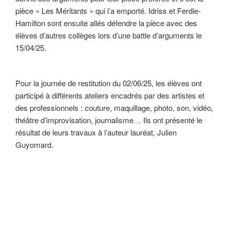
pièce « Les Méritants » qui l’a emporté. Idriss et Ferdie-
Hamilton sont ensuite allés défendre la pièce avec des
élèves d’autres collèges lors d’une battle d’arguments le
15/04/25.
Pour la journée de restitution du 02/06/25, les élèves ont
participé à différents ateliers encadrés par des artistes et
des professionnels : couture, maquillage, photo, son, vidéo,
théâtre d’improvisation, journalisme… Ils ont présenté le
résultat de leurs travaux à l’auteur lauréat, Julien
Guyomard.