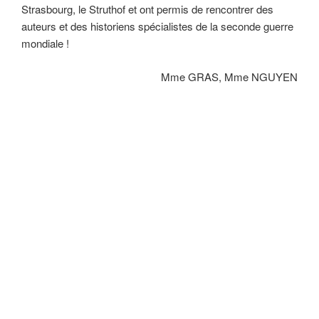
Strasbourg, le Struthof et ont permis de rencontrer des
auteurs et des historiens spécialistes de la seconde guerre
mondiale !
Mme GRAS, Mme NGUYEN