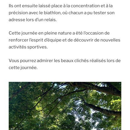
Ils ont ensuite laissé place à la concentration et à la
précision avec le biathlon, où chacun a pu tester son
adresse lors d’un relais.
Cette journée en pleine nature a été l’occasion de
renforcer l’esprit d’équipe et de découvrir de nouvelles
activités sportives.
Vous pourrez admirer les beaux clichés réalisés lors de
cette journée.