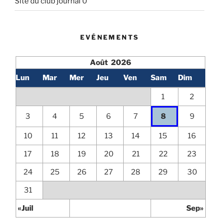
Site du club journal
0
EVÉNEMENTS
Août 2026
Lun
Mar
Mer
Jeu
Ven
Sam
Dim
1
2
3
4
5
6
7
8
9
10
11
12
13
14
15
16
17
18
19
20
21
22
23
24
25
26
27
28
29
30
31
«Juil
Sep»