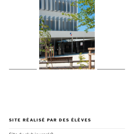
SITE RÉALISÉ PAR DES ÉLÈVES