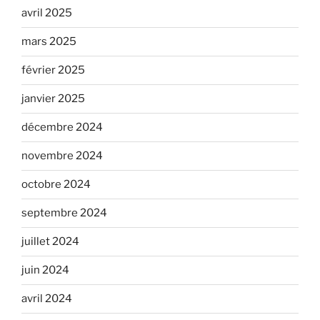
avril 2025
mars 2025
février 2025
janvier 2025
décembre 2024
novembre 2024
octobre 2024
septembre 2024
juillet 2024
juin 2024
avril 2024