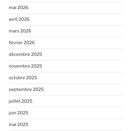
mai 2026
avril 2026
mars 2026
février 2026
décembre 2025
novembre 2025
octobre 2025
septembre 2025
juillet 2025
juin 2025
mai 2025