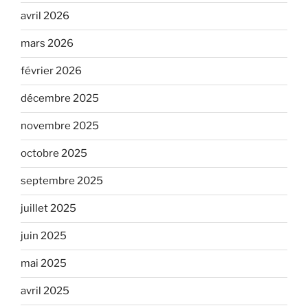
avril 2026
mars 2026
février 2026
décembre 2025
novembre 2025
octobre 2025
septembre 2025
juillet 2025
juin 2025
mai 2025
avril 2025