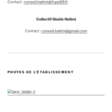
Contact :
conseil.halimi@fcpe69.fr
Collectif Gisèle Halimi
Contact :
conseil.halimi@gmail.com
PHOTOS DE L’ÉTABLISSEMENT