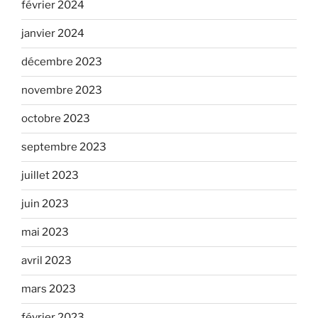
février 2024
janvier 2024
décembre 2023
novembre 2023
octobre 2023
septembre 2023
juillet 2023
juin 2023
mai 2023
avril 2023
mars 2023
février 2023