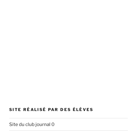
SITE RÉALISÉ PAR DES ÉLÈVES
Site du club journal
0