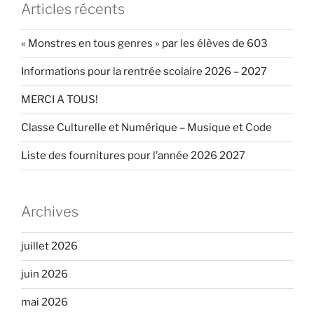
Articles récents
« Monstres en tous genres » par les élèves de 603
Informations pour la rentrée scolaire 2026 – 2027
MERCI A TOUS!
Classe Culturelle et Numérique – Musique et Code
Liste des fournitures pour l’année 2026 2027
Archives
juillet 2026
juin 2026
mai 2026