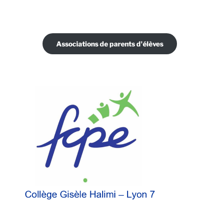
Associations de parents d'élèves