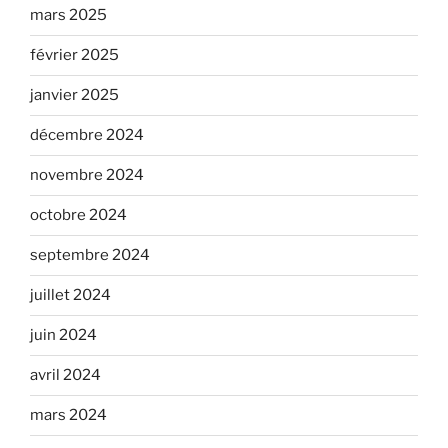
mars 2025
février 2025
janvier 2025
décembre 2024
novembre 2024
octobre 2024
septembre 2024
juillet 2024
juin 2024
avril 2024
mars 2024