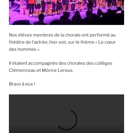
Nos élèves membres de la chorale ont performé au
théâtre de l’astrée, hier soir, sur le thème « Le cœur
des hommes ».
Il étaient accompagnés des chorales des collèges
Clémenceau et Môrice Leroux.
Bravo à eux !