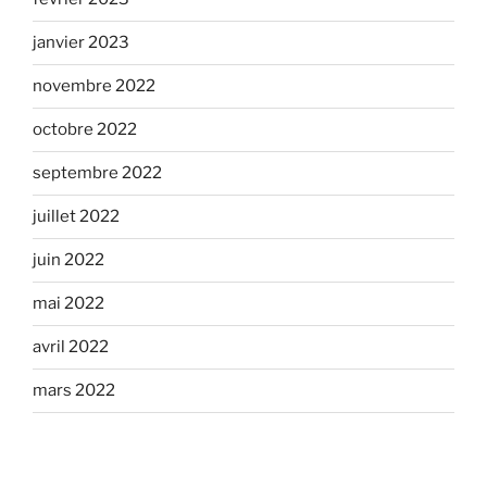
janvier 2023
novembre 2022
octobre 2022
septembre 2022
juillet 2022
juin 2022
mai 2022
avril 2022
mars 2022