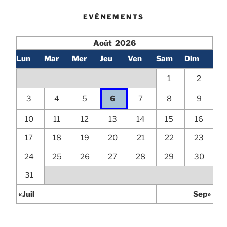
EVÉNEMENTS
Août 2026
Lun
Mar
Mer
Jeu
Ven
Sam
Dim
1
2
3
4
5
6
7
8
9
10
11
12
13
14
15
16
17
18
19
20
21
22
23
24
25
26
27
28
29
30
31
«Juil
Sep»