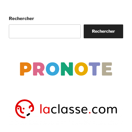
Rechercher
Rechercher