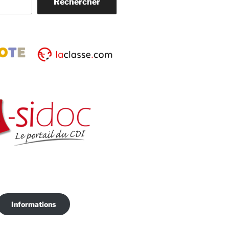
Rechercher
Informations