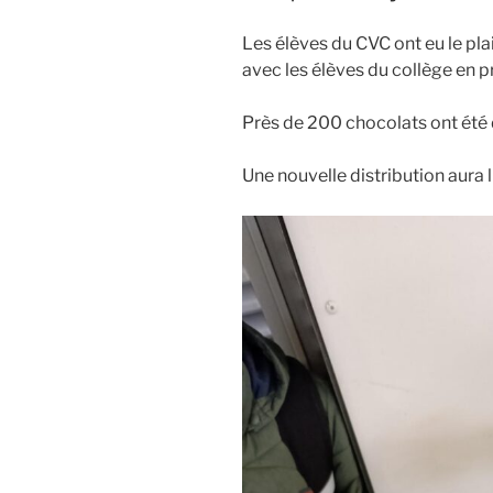
Les élèves du CVC ont eu le pl
avec les élèves du collège en 
Près de 200 chocolats ont été d
Une nouvelle distribution aura 