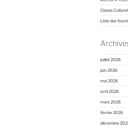
Classe Culture
Liste des four
Archive
juillet 2026
juin 2026
mai 2026
avril 2026
mars 2026
février 2026
décembre 202