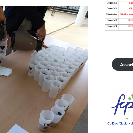
Associ